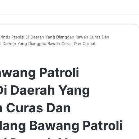
erintis Presisi Di Daerah Yang Dianggap Rawan Curas Dan
i Di Daerah Yang Dianggap Rawan Curas Dan Curhat
awang Patroli
 Di Daerah Yang
 Curas Dan
lang Bawang Patroli