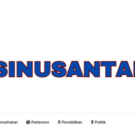
esehatan
Parlemen
Pendidikan
Politik