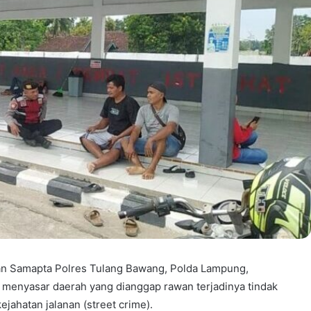
n Samapta Polres Tulang Bawang, Polda Lampung,
n menyasar daerah yang dianggap rawan terjadinya tindak
ejahatan jalanan (street crime).