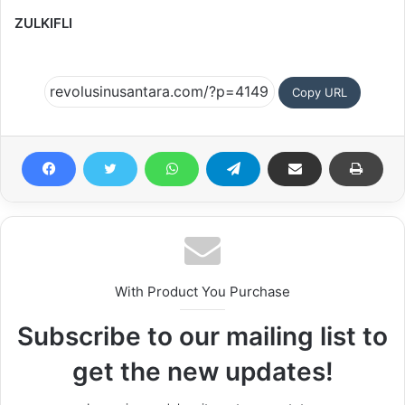
ZULKIFLI
Copy URL
With Product You Purchase
Subscribe to our mailing list to
get the new updates!