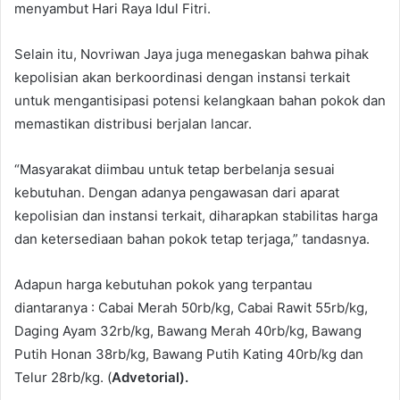
menyambut Hari Raya Idul Fitri.
Selain itu, Novriwan Jaya juga menegaskan bahwa pihak
kepolisian akan berkoordinasi dengan instansi terkait
untuk mengantisipasi potensi kelangkaan bahan pokok dan
memastikan distribusi berjalan lancar.
“Masyarakat diimbau untuk tetap berbelanja sesuai
kebutuhan. Dengan adanya pengawasan dari aparat
kepolisian dan instansi terkait, diharapkan stabilitas harga
dan ketersediaan bahan pokok tetap terjaga,” tandasnya.
Adapun harga kebutuhan pokok yang terpantau
diantaranya : Cabai Merah 50rb/kg, Cabai Rawit 55rb/kg,
Daging Ayam 32rb/kg, Bawang Merah 40rb/kg, Bawang
Putih Honan 38rb/kg, Bawang Putih Kating 40rb/kg dan
Telur 28rb/kg. (
Advetorial).