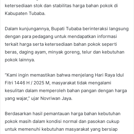
ketersediaan stok dan stabilitas harga bahan pokok di
Kabupaten Tubaba.
Dalam kunjungannya, Bupati Tubaba berinteraksi langsung
dengan para pedagang untuk mendapatkan informasi
terkait harga serta ketersediaan bahan pokok seperti
beras, daging ayam, minyak goreng, telur dan kebutuhan
pokok lainnya.
“Kami ingin memastikan bahwa menjelang Hari Raya Idul
Fitri 1446 H / 2025 M, masyarakat tidak mengalami
kesulitan dalam memperoleh bahan pangan dengan harga
yang wajar,” ujar Novriwan Jaya.
Berdasarkan hasil pemantauan harga bahan kebutuhan
pokok masih dalam kondisi normal dan pasokan cukup
untuk memenuhi kebutuhan masyarakat yang bersiap