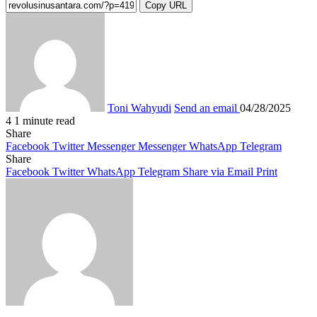
Copy URL
Toni Wahyudi
Send an email
04/28/2025
4
1 minute read
Share
Facebook
Twitter
Messenger
Messenger
WhatsApp
Telegram
Share
Facebook
Twitter
WhatsApp
Telegram
Share via Email
Print