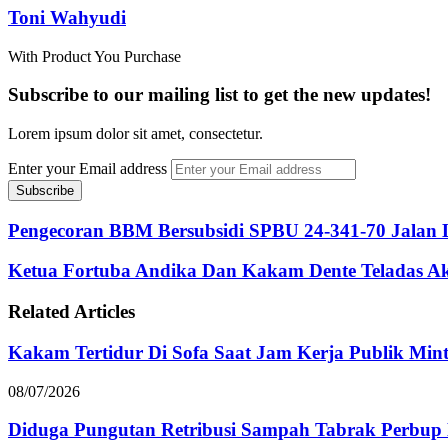
Toni Wahyudi
With Product You Purchase
Subscribe to our mailing list to get the new updates!
Lorem ipsum dolor sit amet, consectetur.
Enter your Email address
Pengecoran BBM Bersubsidi SPBU 24-341-70 Jalan
Ketua Fortuba Andika Dan Kakam Dente Teladas Ak
Related Articles
Kakam Tertidur Di Sofa Saat Jam Kerja Publik Mi
08/07/2026
Diduga Pungutan Retribusi Sampah Tabrak Perbup