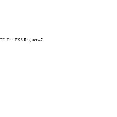
DCD Dan EXS Register 47