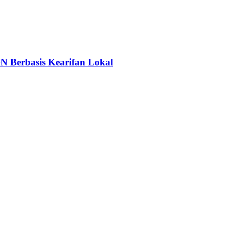
N Berbasis Kearifan Lokal