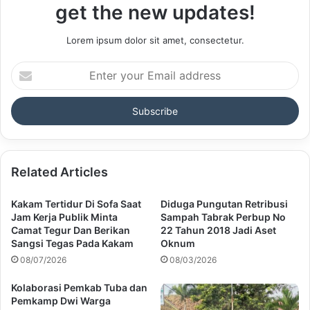
get the new updates!
Lorem ipsum dolor sit amet, consectetur.
Enter
your
Email
address
Related Articles
Kakam Tertidur Di Sofa Saat
Diduga Pungutan Retribusi
Jam Kerja Publik Minta
Sampah Tabrak Perbup No
Camat Tegur Dan Berikan
22 Tahun 2018 Jadi Aset
Sangsi Tegas Pada Kakam
Oknum
08/07/2026
08/03/2026
Kolaborasi Pemkab Tuba dan
Pemkamp Dwi Warga