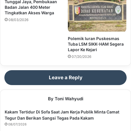
Tunggal Jaya, Pembukaan
Badan Jalan 400 Meter
Tingkatkan Akses Warga
08/03/2026
Polemik Iuran Puskesmas
Tuba LSM SIKK-HAM Segera
Lapor Ke Kejari
07/20/2026
Leave a Reply
By Toni Wahyudi
Kakam Tertidur Di Sofa Saat Jam Kerja Publik Minta Camat
Tegur Dan Berikan Sangsi Tegas Pada Kakam
08/07/2026