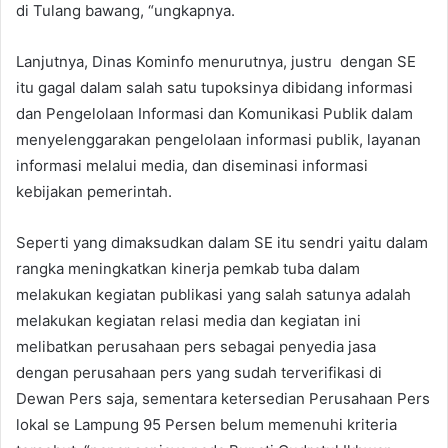
di Tulang bawang, “ungkapnya.
Lanjutnya, Dinas Kominfo menurutnya, justru dengan SE
itu gagal dalam salah satu tupoksinya dibidang informasi
dan Pengelolaan Informasi dan Komunikasi Publik dalam
menyelenggarakan pengelolaan informasi publik, layanan
informasi melalui media, dan diseminasi informasi
kebijakan pemerintah.
Seperti yang dimaksudkan dalam SE itu sendri yaitu dalam
rangka meningkatkan kinerja pemkab tuba dalam
melakukan kegiatan publikasi yang salah satunya adalah
melakukan kegiatan relasi media dan kegiatan ini
melibatkan perusahaan pers sebagai penyedia jasa
dengan perusahaan pers yang sudah terverifikasi di
Dewan Pers saja, sementara ketersedian Perusahaan Pers
lokal se Lampung 95 Persen belum memenuhi kriteria