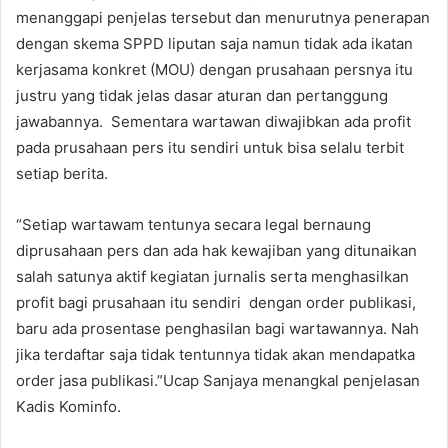
menanggapi penjelas tersebut dan menurutnya penerapan
dengan skema SPPD liputan saja namun tidak ada ikatan
kerjasama konkret (MOU) dengan prusahaan persnya itu
justru yang tidak jelas dasar aturan dan pertanggung
jawabannya. Sementara wartawan diwajibkan ada profit
pada prusahaan pers itu sendiri untuk bisa selalu terbit
setiap berita.
“Setiap wartawam tentunya secara legal bernaung
diprusahaan pers dan ada hak kewajiban yang ditunaikan
salah satunya aktif kegiatan jurnalis serta menghasilkan
profit bagi prusahaan itu sendiri dengan order publikasi,
baru ada prosentase penghasilan bagi wartawannya. Nah
jika terdaftar saja tidak tentunnya tidak akan mendapatka
order jasa publikasi.”Ucap Sanjaya menangkal penjelasan
Kadis Kominfo.