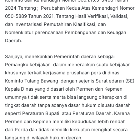
2024 Tentang ; Perubahan Kedua Atas Kemendagri Nomor
050-5889 Tahun 2021, Tentang Hasil Verifikasi, Validasi,
dan Inventarisasi Pemutahiran Klasifikasi, dan
Nomenklatur perencanaan Pembangunan dan Keuagan
Daerah.
Sanjaya, menekankan Pemerintah daerah sebagai
Pemangku kebijakan dalam menerapkan suatu kebijakan
khusunya terkait kerjasama prusahaan pers di dinas
Kominfo Tulang Bawang dengan sejenis Surat edaran (SE)
Kepala Dinas yang didasari oleh Permen dan Kepmen
umumnya tidak serta merta bisa langsung diterapkan di
tingkat daerah tanpa adanya dasar hukum disuatu daerah
seperti Peraturan Bupati atau Peraturan Daerah. Karena
Permen dan Kepmen memiliki kedudukan lebih rendah
dari Perda dan tidak memiliki kekuatan mengikat secara
langsung di wilayah hukum daerah.