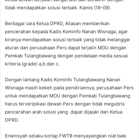
tidak mendapatkan solusi terbaik. Kamis (18-09).
Berbagai cara Ketua DPRD, Aliasan memberikan
pencerahan kepada Kadis Kominfo Nanan Wisnaga, agar
kiranya mendapatkan solusi terbaik yang tidak melanggar
aturan dan perusahaan Pers dapat terjalin MOU dengan
Pemkab Tulangbawang dengan pendataan media sesuai
kriteria (grade) a,b dan c.
Dengan lantang Kadis Kominfo Tulangbawang Nanan
Wisnaga masih kekeh pada pendiriannya, perusahaan Pers
untuk mendapatkan MOU dengan Pemkab Tulangbawang
harus terveripikasi dewan Pers dengan tidak megubris
pencerahan arah solusi yang dapat dijajaki dari Ketua
DPRD.
Erwinsyah selaku korlap FWTB menyayangkan niat baik