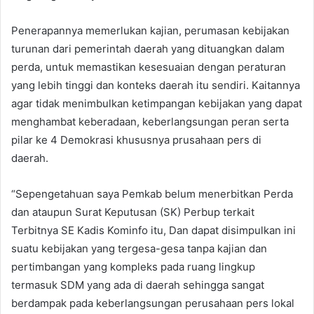
Penerapannya memerlukan kajian, perumasan kebijakan
turunan dari pemerintah daerah yang dituangkan dalam
perda, untuk memastikan kesesuaian dengan peraturan
yang lebih tinggi dan konteks daerah itu sendiri. Kaitannya
agar tidak menimbulkan ketimpangan kebijakan yang dapat
menghambat keberadaan, keberlangsungan peran serta
pilar ke 4 Demokrasi khususnya prusahaan pers di
daerah.
“Sepengetahuan saya Pemkab belum menerbitkan Perda
dan ataupun Surat Keputusan (SK) Perbup terkait
Terbitnya SE Kadis Kominfo itu, Dan dapat disimpulkan ini
suatu kebijakan yang tergesa-gesa tanpa kajian dan
pertimbangan yang kompleks pada ruang lingkup
termasuk SDM yang ada di daerah sehingga sangat
berdampak pada keberlangsungan perusahaan pers lokal