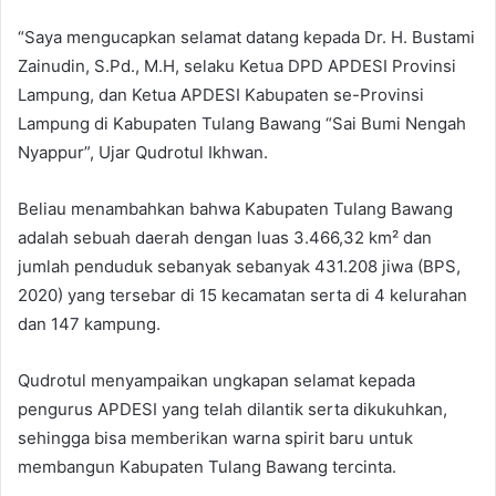
“Saya mengucapkan selamat datang kepada Dr. H. Bustami
Zainudin, S.Pd., M.H, selaku Ketua DPD APDESI Provinsi
Lampung, dan Ketua APDESI Kabupaten se-Provinsi
Lampung di Kabupaten Tulang Bawang “Sai Bumi Nengah
Nyappur”, Ujar Qudrotul Ikhwan.
Beliau menambahkan bahwa Kabupaten Tulang Bawang
adalah sebuah daerah dengan luas 3.466,32 km² dan
jumlah penduduk sebanyak sebanyak 431.208 jiwa (BPS,
2020) yang tersebar di 15 kecamatan serta di 4 kelurahan
dan 147 kampung.
Qudrotul menyampaikan ungkapan selamat kepada
pengurus APDESI yang telah dilantik serta dikukuhkan,
sehingga bisa memberikan warna spirit baru untuk
membangun Kabupaten Tulang Bawang tercinta.