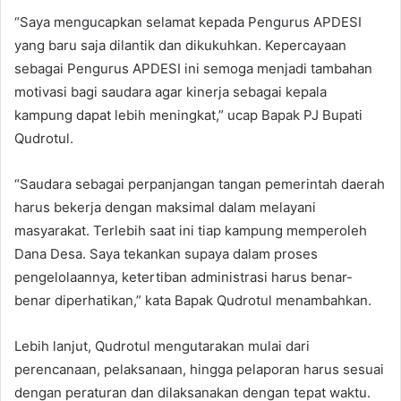
“Saya mengucapkan selamat kepada Pengurus APDESI
yang baru saja dilantik dan dikukuhkan. Kepercayaan
sebagai Pengurus APDESI ini semoga menjadi tambahan
motivasi bagi saudara agar kinerja sebagai kepala
kampung dapat lebih meningkat,” ucap Bapak PJ Bupati
Qudrotul.
“Saudara sebagai perpanjangan tangan pemerintah daerah
harus bekerja dengan maksimal dalam melayani
masyarakat. Terlebih saat ini tiap kampung memperoleh
Dana Desa. Saya tekankan supaya dalam proses
pengelolaannya, ketertiban administrasi harus benar-
benar diperhatikan,” kata Bapak Qudrotul menambahkan.
Lebih lanjut, Qudrotul mengutarakan mulai dari
perencanaan, pelaksanaan, hingga pelaporan harus sesuai
dengan peraturan dan dilaksanakan dengan tepat waktu.