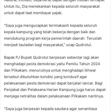
Untuk itu, Dia menekankan kepada seluruh masyarakat
untuk dapat taat membayar pajak.
“Saya juga mengucapkan terimakasih kepada seluruh
kepala kampung yang telah bekerja dengan baik dan
mendukung program kerja pemerintah daerah. Teruslah
menjadi tauladan bagi masyarakat,” ucap Qudrotul.
Bapak PJ Bupati Qudrotul berpesan sebentar lagi akan
menghadapi pesta demokrasi yaitu Pemilu Tahun 2024
dan Pilkakam. menurutnya untuk menghadapi ikhwal
tersebut dibutuhkan kondisi yang kondusif agar
pelaksanaan pesta demokrasi dapat berjalan lancar. Bagi
Penjabat dan Pelaksana Harian Kampung juga harus dapat
menjaga netralitas dalam pelaksanaan Pilkakam nantinya.
“Saya juga berpesan kepada saudara agar senantiasa