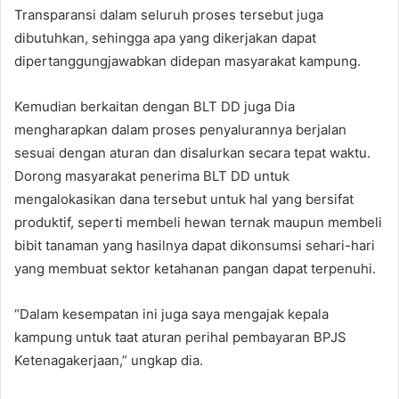
Transparansi dalam seluruh proses tersebut juga
dibutuhkan, sehingga apa yang dikerjakan dapat
dipertanggungjawabkan didepan masyarakat kampung.
Kemudian berkaitan dengan BLT DD juga Dia
mengharapkan dalam proses penyalurannya berjalan
sesuai dengan aturan dan disalurkan secara tepat waktu.
Dorong masyarakat penerima BLT DD untuk
mengalokasikan dana tersebut untuk hal yang bersifat
produktif, seperti membeli hewan ternak maupun membeli
bibit tanaman yang hasilnya dapat dikonsumsi sehari-hari
yang membuat sektor ketahanan pangan dapat terpenuhi.
“Dalam kesempatan ini juga saya mengajak kepala
kampung untuk taat aturan perihal pembayaran BPJS
Ketenagakerjaan,” ungkap dia.