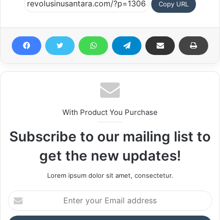
Copy URL
With Product You Purchase
Subscribe to our mailing list to
get the new updates!
Lorem ipsum dolor sit amet, consectetur.
Enter
your
Email