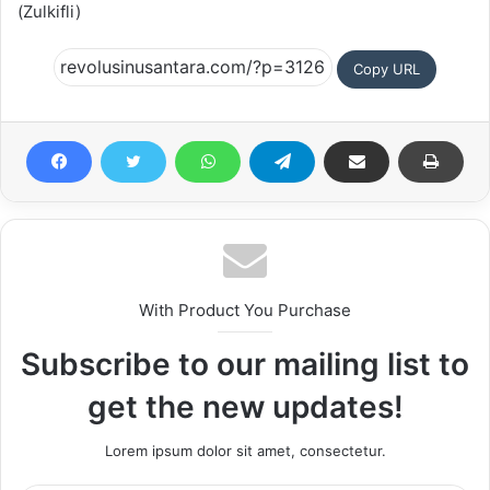
(Zulkifli)
Copy URL
With Product You Purchase
Subscribe to our mailing list to
get the new updates!
Lorem ipsum dolor sit amet, consectetur.