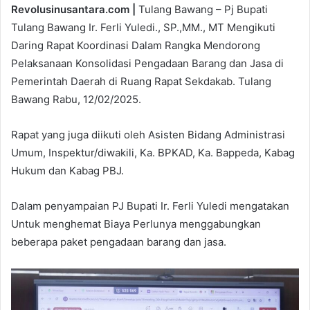
Revolusinusantara.com |
Tulang Bawang – Pj Bupati
Tulang Bawang Ir. Ferli Yuledi., SP.,MM., MT Mengikuti
Daring Rapat Koordinasi Dalam Rangka Mendorong
Pelaksanaan Konsolidasi Pengadaan Barang dan Jasa di
Pemerintah Daerah di Ruang Rapat Sekdakab. Tulang
Bawang Rabu, 12/02/2025.
Rapat yang juga diikuti oleh Asisten Bidang Administrasi
Umum, Inspektur/diwakili, Ka. BPKAD, Ka. Bappeda, Kabag
Hukum dan Kabag PBJ.
Dalam penyampaian PJ Bupati Ir. Ferli Yuledi mengatakan
Untuk menghemat Biaya Perlunya menggabungkan
beberapa paket pengadaan barang dan jasa.