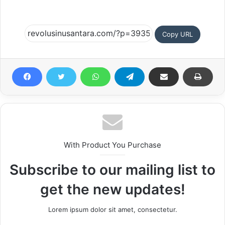
Copy URL
With Product You Purchase
Subscribe to our mailing list to
get the new updates!
Lorem ipsum dolor sit amet, consectetur.