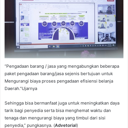
“Pengadaan barang / jasa yang mengabungkan beberapa
paket pengadaan barang/jasa sejenis bertujuan untuk
Mengurangi biaya proses pengadaan efisiensi belanja
Daerah.”Ujarnya
Sehingga bisa bermanfaat juga untuk meningkatkan daya
tarik bagi penyedia serta bisa menghemat waktu dan
tenaga dan mengurangi biaya yang timbul dari sisi
penyedia,” pungkasnya. (
Advetorial
)