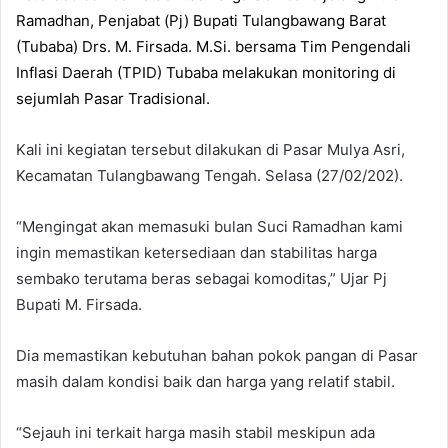
Ramadhan, Penjabat (Pj) Bupati Tulangbawang Barat
(Tubaba) Drs. M. Firsada. M.Si. bersama Tim Pengendali
Inflasi Daerah (TPID) Tubaba melakukan monitoring di
sejumlah Pasar Tradisional.
Kali ini kegiatan tersebut dilakukan di Pasar Mulya Asri,
Kecamatan Tulangbawang Tengah. Selasa (27/02/202).
“Mengingat akan memasuki bulan Suci Ramadhan kami
ingin memastikan ketersediaan dan stabilitas harga
sembako terutama beras sebagai komoditas,” Ujar Pj
Bupati M. Firsada.
Dia memastikan kebutuhan bahan pokok pangan di Pasar
masih dalam kondisi baik dan harga yang relatif stabil.
“Sejauh ini terkait harga masih stabil meskipun ada