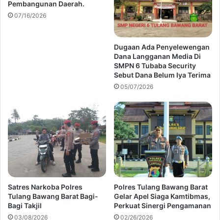
Pembangunan Daerah.
07/16/2026
Dugaan Ada Penyelewengan
Dana Langganan Media Di
SMPN 6 Tubaba Security
Sebut Dana Belum Iya Terima
05/07/2026
Satres Narkoba Polres
Polres Tulang Bawang Barat
Tulang Bawang Barat Bagi-
Gelar Apel Siaga Kamtibmas,
Bagi Takjil
Perkuat Sinergi Pengamanan
03/08/2026
02/26/2026