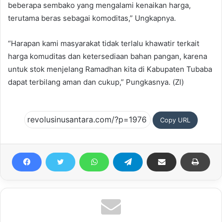
beberapa sembako yang mengalami kenaikan harga,
terutama beras sebagai komoditas,” Ungkapnya.
“Harapan kami masyarakat tidak terlalu khawatir terkait
harga komuditas dan ketersediaan bahan pangan, karena
untuk stok menjelang Ramadhan kita di Kabupaten Tubaba
dapat terbilang aman dan cukup,” Pungkasnya. (Zl)
Copy URL