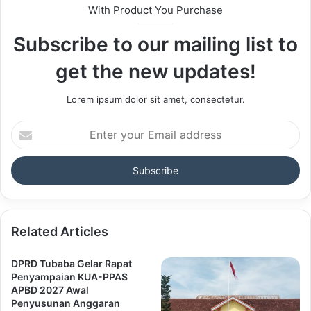
With Product You Purchase
Subscribe to our mailing list to
get the new updates!
Lorem ipsum dolor sit amet, consectetur.
Enter
your
Email
address
Related Articles
DPRD Tubaba Gelar Rapat
Penyampaian KUA-PPAS
APBD 2027 Awal
Penyusunan Anggaran