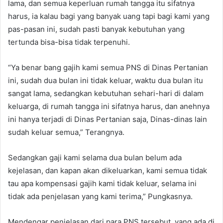
lama, dan semua keperluan rumah tangga itu sifatnya
harus, ia kalau bagi yang banyak uang tapi bagi kami yang
pas-pasan ini, sudah pasti banyak kebutuhan yang
tertunda bisa-bisa tidak terpenuhi.
“Ya benar bang gajih kami semua PNS di Dinas Pertanian
ini, sudah dua bulan ini tidak keluar, waktu dua bulan itu
sangat lama, sedangkan kebutuhan sehari-hari di dalam
keluarga, di rumah tangga ini sifatnya harus, dan anehnya
ini hanya terjadi di Dinas Pertanian saja, Dinas-dinas lain
sudah keluar semua,” Terangnya.
Sedangkan gaji kami selama dua bulan belum ada
kejelasan, dan kapan akan dikeluarkan, kami semua tidak
tau apa kompensasi gajih kami tidak keluar, selama ini
tidak ada penjelasan yang kami terima,” Pungkasnya.
Mendengar penjelasan dari para PNS tersebut, yang ada di