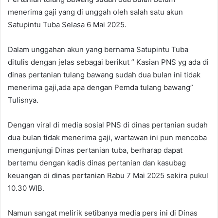
menerima gaji yang di unggah oleh salah satu akun
Satupintu Tuba Selasa 6 Mai 2025.
Dalam unggahan akun yang bernama Satupintu Tuba
ditulis dengan jelas sebagai berikut ” Kasian PNS yg ada di
dinas pertanian tulang bawang sudah dua bulan ini tidak
menerima gaji,ada apa dengan Pemda tulang bawang”
Tulisnya.
Dengan viral di media sosial PNS di dinas pertanian sudah
dua bulan tidak menerima gaji, wartawan ini pun mencoba
mengunjungi Dinas pertanian tuba, berharap dapat
bertemu dengan kadis dinas pertanian dan kasubag
keuangan di dinas pertanian Rabu 7 Mai 2025 sekira pukul
10.30 WIB.
Namun sangat melirik setibanya media pers ini di Dinas