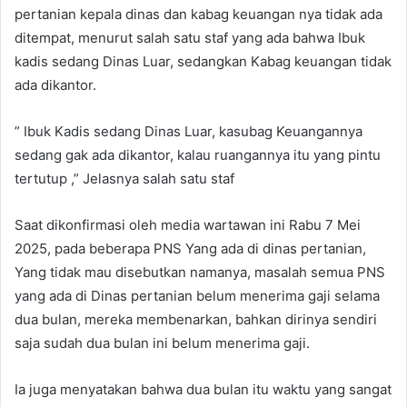
pertanian kepala dinas dan kabag keuangan nya tidak ada
ditempat, menurut salah satu staf yang ada bahwa Ibuk
kadis sedang Dinas Luar, sedangkan Kabag keuangan tidak
ada dikantor.
” Ibuk Kadis sedang Dinas Luar, kasubag Keuangannya
sedang gak ada dikantor, kalau ruangannya itu yang pintu
tertutup ,” Jelasnya salah satu staf
Saat dikonfirmasi oleh media wartawan ini Rabu 7 Mei
2025, pada beberapa PNS Yang ada di dinas pertanian,
Yang tidak mau disebutkan namanya, masalah semua PNS
yang ada di Dinas pertanian belum menerima gaji selama
dua bulan, mereka membenarkan, bahkan dirinya sendiri
saja sudah dua bulan ini belum menerima gaji.
Ia juga menyatakan bahwa dua bulan itu waktu yang sangat