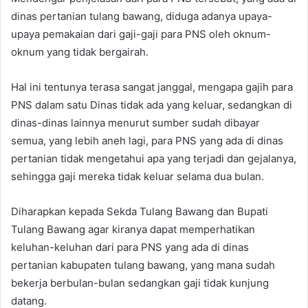
dinas pertanian tulang bawang, diduga adanya upaya-
upaya pemakaian dari gaji-gaji para PNS oleh oknum-
oknum yang tidak bergairah.
Hal ini tentunya terasa sangat janggal, mengapa gajih para
PNS dalam satu Dinas tidak ada yang keluar, sedangkan di
dinas-dinas lainnya menurut sumber sudah dibayar
semua, yang lebih aneh lagi, para PNS yang ada di dinas
pertanian tidak mengetahui apa yang terjadi dan gejalanya,
sehingga gaji mereka tidak keluar selama dua bulan.
Diharapkan kepada Sekda Tulang Bawang dan Bupati
Tulang Bawang agar kiranya dapat memperhatikan
keluhan-keluhan dari para PNS yang ada di dinas
pertanian kabupaten tulang bawang, yang mana sudah
bekerja berbulan-bulan sedangkan gaji tidak kunjung
datang.