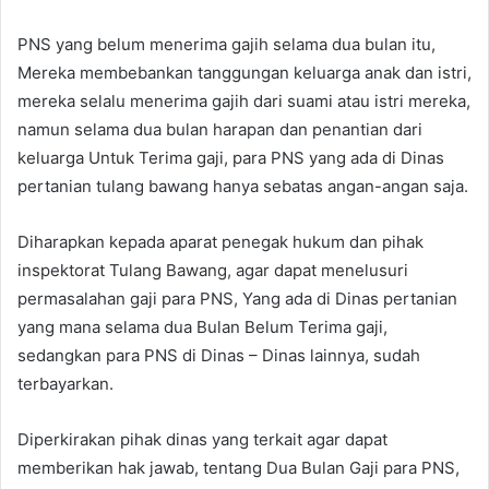
PNS yang belum menerima gajih selama dua bulan itu,
Mereka membebankan tanggungan keluarga anak dan istri,
mereka selalu menerima gajih dari suami atau istri mereka,
namun selama dua bulan harapan dan penantian dari
keluarga Untuk Terima gaji, para PNS yang ada di Dinas
pertanian tulang bawang hanya sebatas angan-angan saja.
Diharapkan kepada aparat penegak hukum dan pihak
inspektorat Tulang Bawang, agar dapat menelusuri
permasalahan gaji para PNS, Yang ada di Dinas pertanian
yang mana selama dua Bulan Belum Terima gaji,
sedangkan para PNS di Dinas – Dinas lainnya, sudah
terbayarkan.
Diperkirakan pihak dinas yang terkait agar dapat
memberikan hak jawab, tentang Dua Bulan Gaji para PNS,