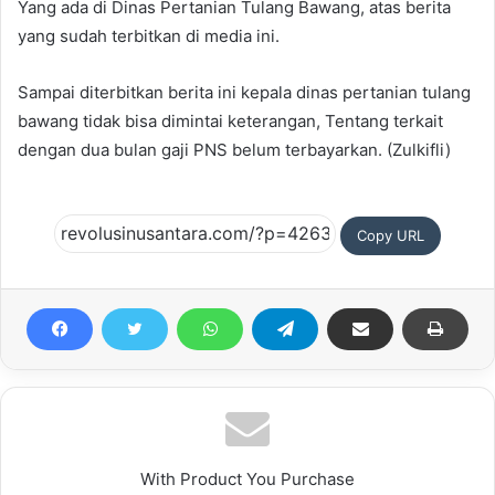
Yang ada di Dinas Pertanian Tulang Bawang, atas berita
yang sudah terbitkan di media ini.
Sampai diterbitkan berita ini kepala dinas pertanian tulang
bawang tidak bisa dimintai keterangan, Tentang terkait
dengan dua bulan gaji PNS belum terbayarkan. (Zulkifli)
Copy URL
With Product You Purchase