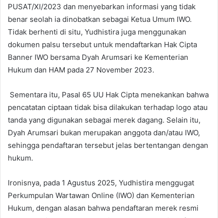
PUSAT/XI/2023 dan menyebarkan informasi yang tidak
benar seolah ia dinobatkan sebagai Ketua Umum IWO.
Tidak berhenti di situ, Yudhistira juga menggunakan
dokumen palsu tersebut untuk mendaftarkan Hak Cipta
Banner IWO bersama Dyah Arumsari ke Kementerian
Hukum dan HAM pada 27 November 2023.
Sementara itu, Pasal 65 UU Hak Cipta menekankan bahwa
pencatatan ciptaan tidak bisa dilakukan terhadap logo atau
tanda yang digunakan sebagai merek dagang. Selain itu,
Dyah Arumsari bukan merupakan anggota dan/atau IWO,
sehingga pendaftaran tersebut jelas bertentangan dengan
hukum.
Ironisnya, pada 1 Agustus 2025, Yudhistira menggugat
Perkumpulan Wartawan Online (IWO) dan Kementerian
Hukum, dengan alasan bahwa pendaftaran merek resmi