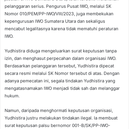
pelanggaran serius. Pengurus Pusat IWO, melalui SK
Nomor 010/PEM/PP-IWO/VIII/2023, juga membekukan
kepengurusan IWO Sumatera Utara dan sekaligus
mencabut legalitasnya karena tidak mematuhi peraturan
IWO.
Yudhistira diduga mengeluarkan surat keputusan tanpa
izin, dan menghasut perpecahan dalam organisasi IWO.
Berdasarkan pelanggaran tersebut, Yudhistira dipecat
secara resmi melalui SK Nomor tersebut di atas. Dengan
adanya pemecatan ini, segala tindakan Yudhistira yang
mengatasnamakan IWO menjadi tidak sah dan melanggar
hukum.
Namun, daripada menghormati keputusan organisasi,
Yudhistira justru melakukan tindakan ilegal. Ia membuat
surat keputusan palsu bernomor 001-B/SK/PP-IWO-