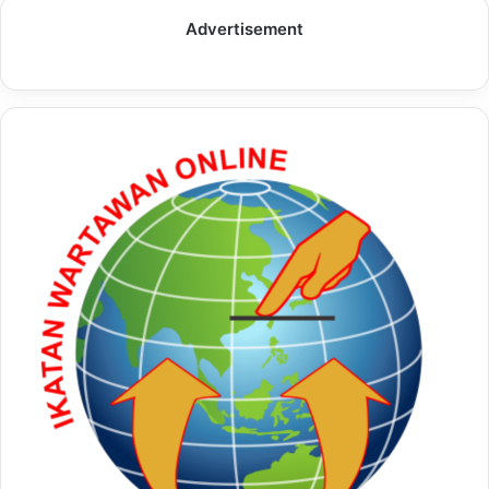
Advertisement