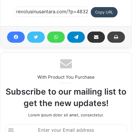
Copy URL
With Product You Purchase
Subscribe to our mailing list to
get the new updates!
Lorem ipsum dolor sit amet, consectetur.
Enter