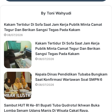
By Toni Wahyudi
Kakam Tertidur Di Sofa Saat Jam Kerja Publik Minta Camat
Tegur Dan Berikan Sangsi Tegas Pada Kakam
08/07/2026
Kakam Tertidur Di Sofa Saat Jam Kerja
Publik Minta Camat Tegur Dan Berikan
Sangsi Tegas Pada Kakam
08/07/2026
Kepala Dinas Pendidikan Tubaba Bungkam
Saat Konfirmasi Wartawan Soal SMPN 6
08/07/2026
Sambut HUT RI Ke-81 Bupati Tuba Qudrotul Ikhwan Buka
Lomba Senam Udang Manis Di Wisata Cakat Raya.