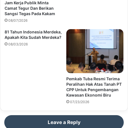
Jam Kerja Publik Minta
Camat Tegur Dan Berikan
Sangsi Tegas Pada Kakam
08/07/2026
81 Tahun Indonesia Merdeka,
Apakah Kita Sudah Merdeka?
08/03/2026
Pemkab Tuba Resmi Terima
Peralihan Hak Atas Tanah PT
CPP Untuk Pengembangan
Kawasan Ekonomi Biru
07/23/2026
Leave a Reply