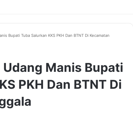
anis Bupati Tuba Salurkan KKS PKH Dan BTNT Di Kecamatan
 Udang Manis Bupati
KKS PKH Dan BTNT Di
ggala