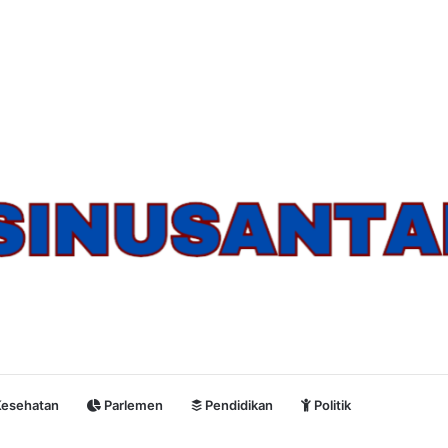
esehatan
Parlemen
Pendidikan
Politik