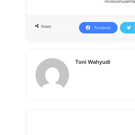
Share
Facebook
Toni Wahyudi