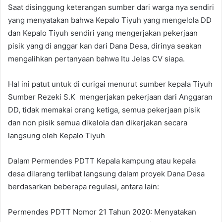
Saat disinggung keterangan sumber dari warga nya sendiri
yang menyatakan bahwa Kepalo Tiyuh yang mengelola DD
dan Kepalo Tiyuh sendiri yang mengerjakan pekerjaan
pisik yang di anggar kan dari Dana Desa, dirinya seakan
mengalihkan pertanyaan bahwa Itu Jelas CV siapa.
Hal ini patut untuk di curigai menurut sumber kepala Tiyuh
Sumber Rezeki S.K mengerjakan pekerjaan dari Anggaran
DD, tidak memakai orang ketiga, semua pekerjaan pisik
dan non pisik semua dikelola dan dikerjakan secara
langsung oleh Kepalo Tiyuh
Dalam Permendes PDTT Kepala kampung atau kepala
desa dilarang terlibat langsung dalam proyek Dana Desa
berdasarkan beberapa regulasi, antara lain:
Permendes PDTT Nomor 21 Tahun 2020: Menyatakan