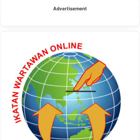
Advertisement