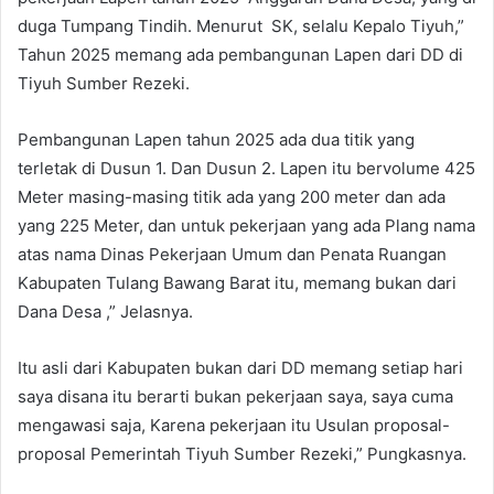
duga Tumpang Tindih. Menurut SK, selalu Kepalo Tiyuh,”
Tahun 2025 memang ada pembangunan Lapen dari DD di
Tiyuh Sumber Rezeki.
Pembangunan Lapen tahun 2025 ada dua titik yang
terletak di Dusun 1. Dan Dusun 2. Lapen itu bervolume 425
Meter masing-masing titik ada yang 200 meter dan ada
yang 225 Meter, dan untuk pekerjaan yang ada Plang nama
atas nama Dinas Pekerjaan Umum dan Penata Ruangan
Kabupaten Tulang Bawang Barat itu, memang bukan dari
Dana Desa ,” Jelasnya.
Itu asli dari Kabupaten bukan dari DD memang setiap hari
saya disana itu berarti bukan pekerjaan saya, saya cuma
mengawasi saja, Karena pekerjaan itu Usulan proposal-
proposal Pemerintah Tiyuh Sumber Rezeki,” Pungkasnya.