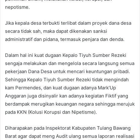
nepotisme.
Jika kepala desa terbukti terlibat dalam proyek dana desa
secara tidak sah, maka dapat dikenakan sanksi
administratif dan pidana, termasuk penjara dan denda.
Dalam hal ini kuat dugaan Kepalo Tiyuh Sumber Rezeki
sengaja melakukan dan mengelola secara langsung semua
pekerjaan Dana Desa untuk mencari keuntungan pribadi.
Sehingga Kepalo Tiyuh Sumber Rezeki tidak mengindah
kam Permendes, dan kuat dugaan adanya Mark’Up
Anggaran juga disinyalir kan adanya kegiatan Fiktif yang
berdampak merugikan keuangan negara sehingga merujuk
pada KKN (Kolusi Korupsi dan Nipetisme).
Diharapakan pada Inspektorat Kabupaten Tulang Bawang
Barat agar dapat meng Audit ulang semua laporan realisasi