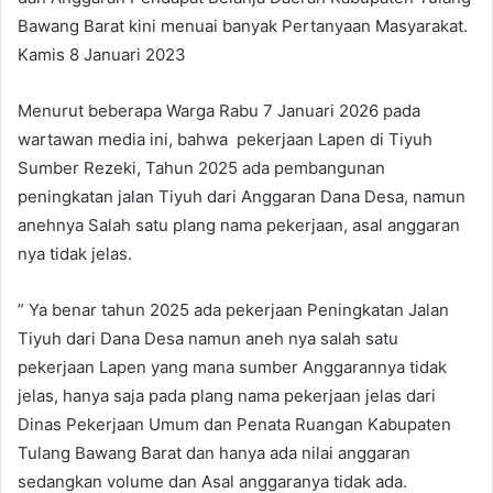
Bawang Barat kini menuai banyak Pertanyaan Masyarakat.
Kamis 8 Januari 2023
Menurut beberapa Warga Rabu 7 Januari 2026 pada
wartawan media ini, bahwa pekerjaan Lapen di Tiyuh
Sumber Rezeki, Tahun 2025 ada pembangunan
peningkatan jalan Tiyuh dari Anggaran Dana Desa, namun
anehnya Salah satu plang nama pekerjaan, asal anggaran
nya tidak jelas.
” Ya benar tahun 2025 ada pekerjaan Peningkatan Jalan
Tiyuh dari Dana Desa namun aneh nya salah satu
pekerjaan Lapen yang mana sumber Anggarannya tidak
jelas, hanya saja pada plang nama pekerjaan jelas dari
Dinas Pekerjaan Umum dan Penata Ruangan Kabupaten
Tulang Bawang Barat dan hanya ada nilai anggaran
sedangkan volume dan Asal anggaranya tidak ada.