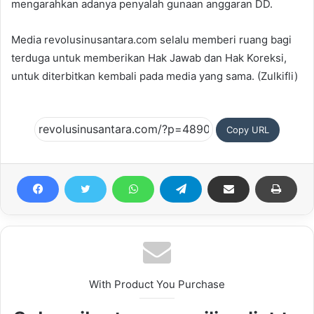
mengarahkan adanya penyalah gunaan anggaran DD.
Media revolusinusantara.com selalu memberi ruang bagi
terduga untuk memberikan Hak Jawab dan Hak Koreksi,
untuk diterbitkan kembali pada media yang sama. (Zulkifli)
Copy URL
With Product You Purchase