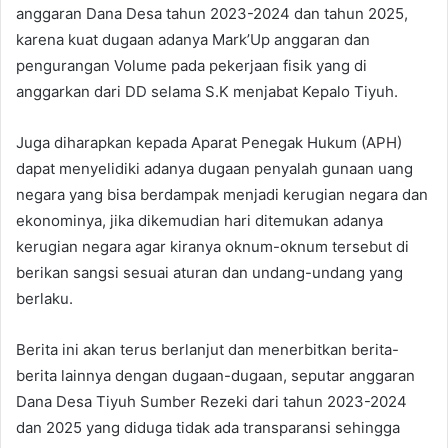
anggaran Dana Desa tahun 2023-2024 dan tahun 2025,
karena kuat dugaan adanya Mark’Up anggaran dan
pengurangan Volume pada pekerjaan fisik yang di
anggarkan dari DD selama S.K menjabat Kepalo Tiyuh.
Juga diharapkan kepada Aparat Penegak Hukum (APH)
dapat menyelidiki adanya dugaan penyalah gunaan uang
negara yang bisa berdampak menjadi kerugian negara dan
ekonominya, jika dikemudian hari ditemukan adanya
kerugian negara agar kiranya oknum-oknum tersebut di
berikan sangsi sesuai aturan dan undang-undang yang
berlaku.
Berita ini akan terus berlanjut dan menerbitkan berita-
berita lainnya dengan dugaan-dugaan, seputar anggaran
Dana Desa Tiyuh Sumber Rezeki dari tahun 2023-2024
dan 2025 yang diduga tidak ada transparansi sehingga