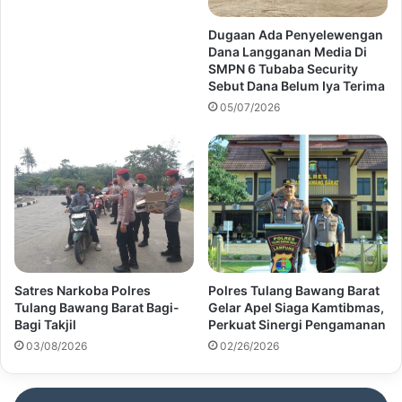
Dugaan Ada Penyelewengan
Dana Langganan Media Di
SMPN 6 Tubaba Security
Sebut Dana Belum Iya Terima
05/07/2026
Satres Narkoba Polres
Polres Tulang Bawang Barat
Tulang Bawang Barat Bagi-
Gelar Apel Siaga Kamtibmas,
Bagi Takjil
Perkuat Sinergi Pengamanan
03/08/2026
02/26/2026