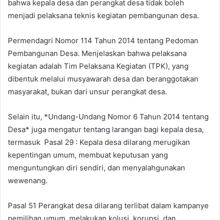
bahwa kepala desa dan perangkat desa tidak boleh
menjadi pelaksana teknis kegiatan pembangunan desa.
Permendagri Nomor 114 Tahun 2014 tentang Pedoman
Pembangunan Desa. Menjelaskan bahwa pelaksana
kegiatan adalah Tim Pelaksana Kegiatan (TPK), yang
dibentuk melalui musyawarah desa dan beranggotakan
masyarakat, bukan dari unsur perangkat desa.
Selain itu, *Undang-Undang Nomor 6 Tahun 2014 tentang
Desa* juga mengatur tentang larangan bagi kepala desa,
termasuk Pasal 29 : Kepala desa dilarang merugikan
kepentingan umum, membuat keputusan yang
menguntungkan diri sendiri, dan menyalahgunakan
wewenang.
Pasal 51 Perangkat desa dilarang terlibat dalam kampanye
pemilihan umum, melakukan kolusi, korupsi, dan