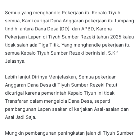
Semua yang menghandle Pekerjaan itu Kepalo Tiyuh
semua, Kami curigai Dana Anggaran pekerjaan itu tumpang
tindih, antara Dana Desa (DD) dan APBD, Karena
Pekerjaan Lapen di Tiyuh Sumber Rezeki tahun 2025 kalau
tidak salah ada Tiga Titik. Yang menghandle pekerjaan itu
semua Kepalo Tiyuh Sumber Rezeki berinisial, S.K,”
Jelasnya.
Lebih lanjut Dirinya Menjelaskan, Semua pekerjaan
Anggaran Dana Desa di Tiyuh Sumber Rezeki Patut
dicurigai karena pemerintah Kepalo Tiyuh ini tidak
Transfaran dalam mengelola Dana Desa, seperti
pembangunan Lapen seakan di kerjakan Asal-asalan dan
Asal Jadi Saja.
Mungkin pembangunan peningkatan jalan di Tiyuh Sumber