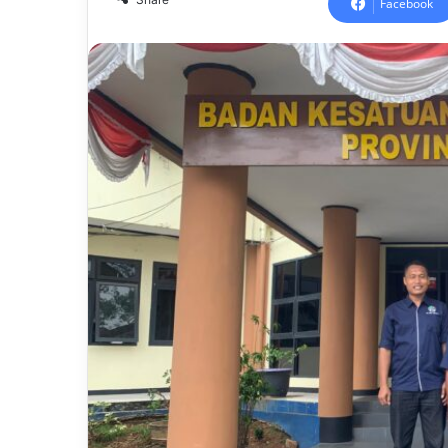
Facebook