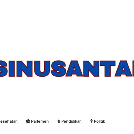
esehatan
Parlemen
Pendidikan
Politik