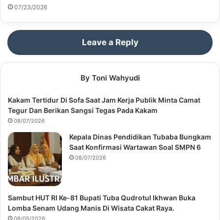
07/23/2026
Leave a Reply
By Toni Wahyudi
Kakam Tertidur Di Sofa Saat Jam Kerja Publik Minta Camat
Tegur Dan Berikan Sangsi Tegas Pada Kakam
08/07/2026
Kepala Dinas Pendidikan Tubaba Bungkam
Saat Konfirmasi Wartawan Soal SMPN 6
08/07/2026
Sambut HUT RI Ke-81 Bupati Tuba Qudrotul Ikhwan Buka
Lomba Senam Udang Manis Di Wisata Cakat Raya.
08/05/2026