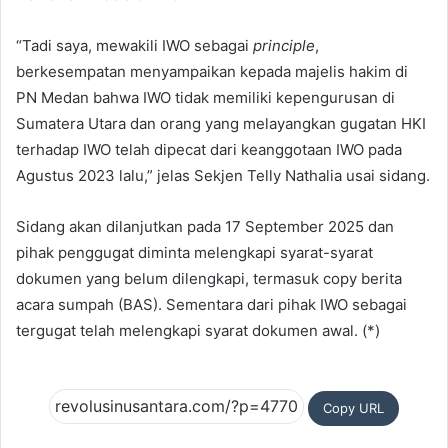
“Tadi saya, mewakili IWO sebagai
principle
,
berkesempatan menyampaikan kepada majelis hakim di
PN Medan bahwa IWO tidak memiliki kepengurusan di
Sumatera Utara dan orang yang melayangkan gugatan HKI
terhadap IWO telah dipecat dari keanggotaan IWO pada
Agustus 2023 lalu,” jelas Sekjen Telly Nathalia usai sidang.
Sidang akan dilanjutkan pada 17 September 2025 dan
pihak penggugat diminta melengkapi syarat-syarat
dokumen yang belum dilengkapi, termasuk copy berita
acara sumpah (BAS). Sementara dari pihak IWO sebagai
tergugat telah melengkapi syarat dokumen awal. (*)
Copy URL