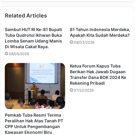
Related Articles
Sambut HUT RI Ke-81 Bupati
81 Tahun Indonesia Merdeka,
Tuba Qudrotul Ikhwan Buka
Apakah Kita Sudah Merdeka?
Lomba Senam Udang Manis
08/03/2026
Di Wisata Cakat Raya.
08/05/2026
Ketua Forum Kapus Tuba
Berikan Hak Jawab Dugaan
Transfer Dana BOK 2024 Ke
Rekening Pribadi
07/22/2026
Pemkab Tuba Resmi Terima
Peralihan Hak Atas Tanah PT
CPP Untuk Pengembangan
Kawasan Ekonomi Biru