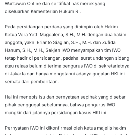
Wartawan Online dan sertifikat hak merek yang
dikeluarkan Kementerian Hukum RI.
Pada persidangan perdana yang dipimpin oleh Hakim
Ketua Vera Yetti Magdalena, S.H., M.H. dengan dua hakim
anggota, yakni Erianto Siagian, S.H., M.H. dan Zufida
Hanum, S.H., M.H., Sekjen IWO menyampaikan tim IWO
tetap hadir di persidangan, padahal surat undangan sidang
atau relaas belum diterima pengurus IWO di sekretariatnya
di Jakarta dan hanya mengetahui adanya gugatan HKI ini
semata dari pemberitaan.
Hal ini menepis isu dan pernyataan sepihak yang disebar
pihak penggugat sebelumnya, bahwa pengurus IWO
mangkir dari jalannya persidangan kasus HKI ini.
Pernyataan IWO ini dikonfirmasi oleh ketua majelis hakim