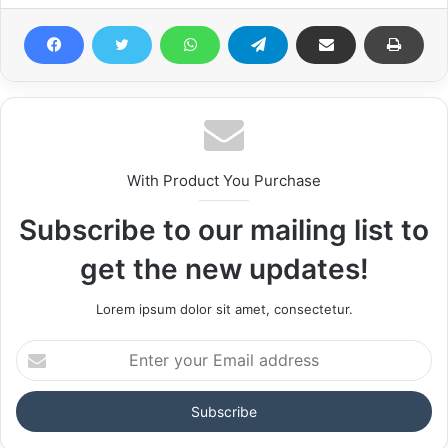
With Product You Purchase
Subscribe to our mailing list to
get the new updates!
Lorem ipsum dolor sit amet, consectetur.
Enter
your
Email
address