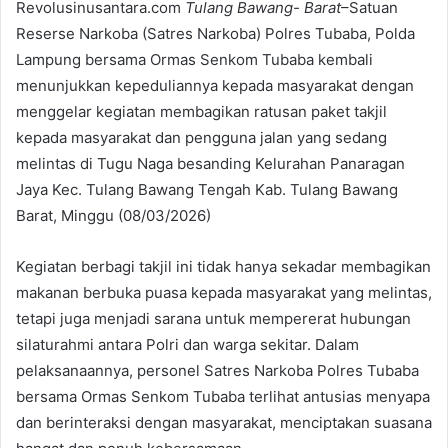
Revolusinusantara.com
Tulang Bawang- Barat
–Satuan
Reserse Narkoba (Satres Narkoba) Polres Tubaba, Polda
Lampung bersama Ormas Senkom Tubaba kembali
menunjukkan kepeduliannya kepada masyarakat dengan
menggelar kegiatan membagikan ratusan paket takjil
kepada masyarakat dan pengguna jalan yang sedang
melintas di Tugu Naga besanding Kelurahan Panaragan
Jaya Kec. Tulang Bawang Tengah Kab. Tulang Bawang
Barat, Minggu (08/03/2026)
Kegiatan berbagi takjil ini tidak hanya sekadar membagikan
makanan berbuka puasa kepada masyarakat yang melintas,
tetapi juga menjadi sarana untuk mempererat hubungan
silaturahmi antara Polri dan warga sekitar. Dalam
pelaksanaannya, personel Satres Narkoba Polres Tubaba
bersama Ormas Senkom Tubaba terlihat antusias menyapa
dan berinteraksi dengan masyarakat, menciptakan suasana