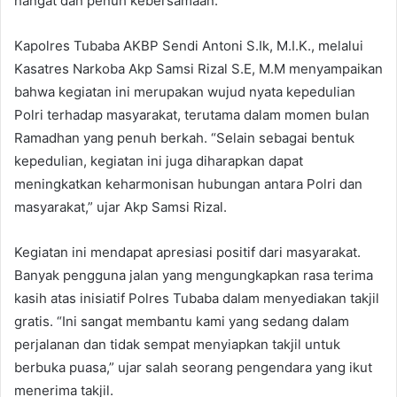
hangat dan penuh kebersamaan.
Kapolres Tubaba AKBP Sendi Antoni S.Ik, M.I.K., melalui
Kasatres Narkoba Akp Samsi Rizal S.E, M.M menyampaikan
bahwa kegiatan ini merupakan wujud nyata kepedulian
Polri terhadap masyarakat, terutama dalam momen bulan
Ramadhan yang penuh berkah. “Selain sebagai bentuk
kepedulian, kegiatan ini juga diharapkan dapat
meningkatkan keharmonisan hubungan antara Polri dan
masyarakat,” ujar Akp Samsi Rizal.
Kegiatan ini mendapat apresiasi positif dari masyarakat.
Banyak pengguna jalan yang mengungkapkan rasa terima
kasih atas inisiatif Polres Tubaba dalam menyediakan takjil
gratis. “Ini sangat membantu kami yang sedang dalam
perjalanan dan tidak sempat menyiapkan takjil untuk
berbuka puasa,” ujar salah seorang pengendara yang ikut
menerima takjil.