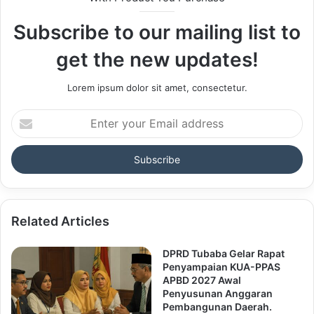
Subscribe to our mailing list to
get the new updates!
Lorem ipsum dolor sit amet, consectetur.
Enter
your
Email
address
Related Articles
DPRD Tubaba Gelar Rapat
Penyampaian KUA-PPAS
APBD 2027 Awal
Penyusunan Anggaran
Pembangunan Daerah.