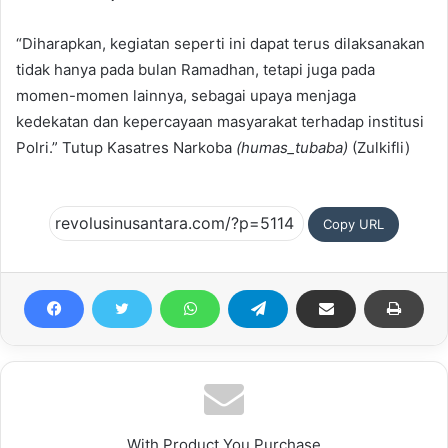
“Diharapkan, kegiatan seperti ini dapat terus dilaksanakan
tidak hanya pada bulan Ramadhan, tetapi juga pada
momen-momen lainnya, sebagai upaya menjaga
kedekatan dan kepercayaan masyarakat terhadap institusi
Polri.” Tutup Kasatres Narkoba
(humas_tubaba)
(Zulkifli)
Copy URL
With Product You Purchase