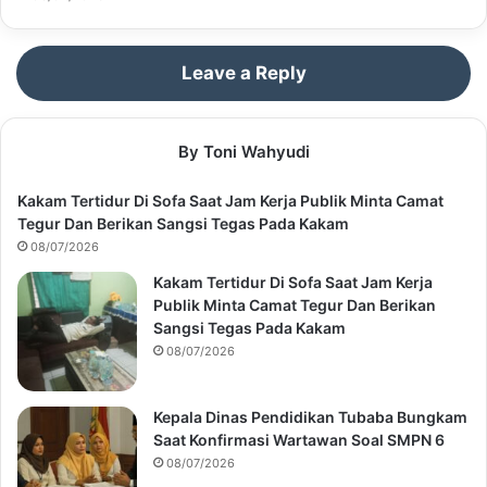
Leave a Reply
By Toni Wahyudi
Kakam Tertidur Di Sofa Saat Jam Kerja Publik Minta Camat
Tegur Dan Berikan Sangsi Tegas Pada Kakam
08/07/2026
Kakam Tertidur Di Sofa Saat Jam Kerja
Publik Minta Camat Tegur Dan Berikan
Sangsi Tegas Pada Kakam
08/07/2026
Kepala Dinas Pendidikan Tubaba Bungkam
Saat Konfirmasi Wartawan Soal SMPN 6
08/07/2026