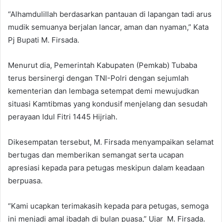
“Alhamdulillah berdasarkan pantauan di lapangan tadi arus
mudik semuanya berjalan lancar, aman dan nyaman,” Kata
Pj Bupati M. Firsada.
Menurut dia, Pemerintah Kabupaten (Pemkab) Tubaba
terus bersinergi dengan TNI-Polri dengan sejumlah
kementerian dan lembaga setempat demi mewujudkan
situasi Kamtibmas yang kondusif menjelang dan sesudah
perayaan Idul Fitri 1445 Hijriah.
Dikesempatan tersebut, M. Firsada menyampaikan selamat
bertugas dan memberikan semangat serta ucapan
apresiasi kepada para petugas meskipun dalam keadaan
berpuasa.
“Kami ucapkan terimakasih kepada para petugas, semoga
ini menjadi amal ibadah di bulan puasa,” Ujar M. Firsada.