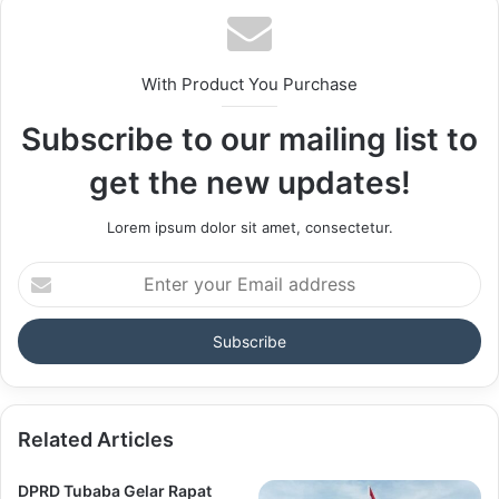
With Product You Purchase
Subscribe to our mailing list to
get the new updates!
Lorem ipsum dolor sit amet, consectetur.
Enter
your
Email
address
Related Articles
DPRD Tubaba Gelar Rapat