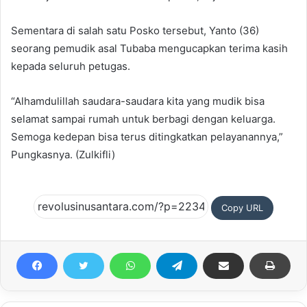
Sementara di salah satu Posko tersebut, Yanto (36)
seorang pemudik asal Tubaba mengucapkan terima kasih
kepada seluruh petugas.
“Alhamdulillah saudara-saudara kita yang mudik bisa
selamat sampai rumah untuk berbagi dengan keluarga.
Semoga kedepan bisa terus ditingkatkan pelayanannya,”
Pungkasnya. (Zulkifli)
Copy URL