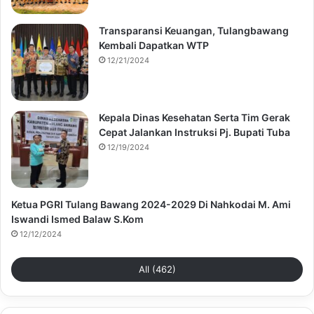
Transparansi Keuangan, Tulangbawang
Kembali Dapatkan WTP
12/21/2024
Kepala Dinas Kesehatan Serta Tim Gerak
Cepat Jalankan Instruksi Pj. Bupati Tuba
12/19/2024
Ketua PGRI Tulang Bawang 2024-2029 Di Nahkodai M. Ami
Iswandi Ismed Balaw S.Kom
12/12/2024
All (462)