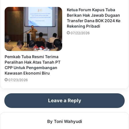
Ketua Forum Kapus Tuba
Berikan Hak Jawab Dugaan
Transfer Dana BOK 2024 Ke
Rekening Pribadi
07/22/2026
Pemkab Tuba Resmi Terima
Peralihan Hak Atas Tanah PT
CPP Untuk Pengembangan
Kawasan Ekonomi Biru
07/23/2026
Leave a Reply
By Toni Wahyudi