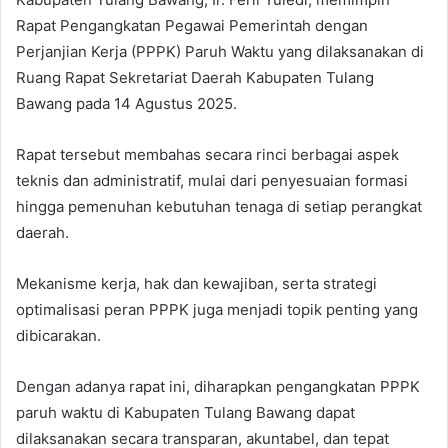
Rapat Pengangkatan Pegawai Pemerintah dengan
Perjanjian Kerja (PPPK) Paruh Waktu yang dilaksanakan di
Ruang Rapat Sekretariat Daerah Kabupaten Tulang
Bawang pada 14 Agustus 2025.
Rapat tersebut membahas secara rinci berbagai aspek
teknis dan administratif, mulai dari penyesuaian formasi
hingga pemenuhan kebutuhan tenaga di setiap perangkat
daerah.
Mekanisme kerja, hak dan kewajiban, serta strategi
optimalisasi peran PPPK juga menjadi topik penting yang
dibicarakan.
Dengan adanya rapat ini, diharapkan pengangkatan PPPK
paruh waktu di Kabupaten Tulang Bawang dapat
dilaksanakan secara transparan, akuntabel, dan tepat