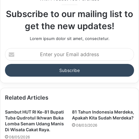
Subscribe to our mailing list to
get the new updates!
Lorem ipsum dolor sit amet, consectetur.
Enter
your
Email
address
Related Articles
Sambut HUT RI Ke-81 Bupati
81 Tahun Indonesia Merdeka,
Tuba Qudrotul Ikhwan Buka
Apakah Kita Sudah Merdeka?
Lomba Senam Udang Manis
08/03/2026
Di Wisata Cakat Raya.
08/05/2026