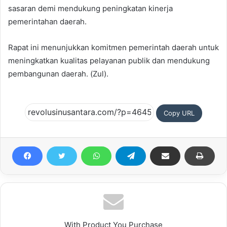
sasaran demi mendukung peningkatan kinerja
pemerintahan daerah.
Rapat ini menunjukkan komitmen pemerintah daerah untuk
meningkatkan kualitas pelayanan publik dan mendukung
pembangunan daerah. (Zul).
Copy URL
With Product You Purchase