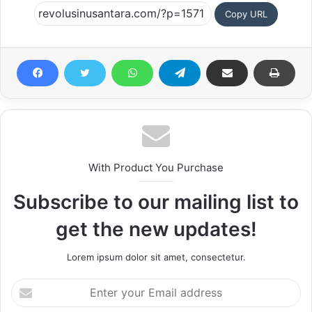
Copy URL
With Product You Purchase
Subscribe to our mailing list to
get the new updates!
Lorem ipsum dolor sit amet, consectetur.
Enter
your