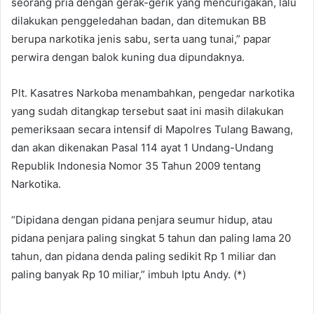
seorang pria dengan gerak-gerik yang mencurigakan, lalu
dilakukan penggeledahan badan, dan ditemukan BB
berupa narkotika jenis sabu, serta uang tunai,” papar
perwira dengan balok kuning dua dipundaknya.
Plt. Kasatres Narkoba menambahkan, pengedar narkotika
yang sudah ditangkap tersebut saat ini masih dilakukan
pemeriksaan secara intensif di Mapolres Tulang Bawang,
dan akan dikenakan Pasal 114 ayat 1 Undang-Undang
Republik Indonesia Nomor 35 Tahun 2009 tentang
Narkotika.
“Dipidana dengan pidana penjara seumur hidup, atau
pidana penjara paling singkat 5 tahun dan paling lama 20
tahun, dan pidana denda paling sedikit Rp 1 miliar dan
paling banyak Rp 10 miliar,” imbuh Iptu Andy. (*)