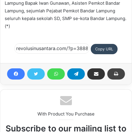
Lampung Bapak Iwan Gunawan, Asisten Pemkot Bandar
Lampung, sejumlah Pejabat Pemkot Bandar Lampung
seluruh kepala sekolah SD, SMP se-kota Bandar Lampung.
(*)
Copy URL
With Product You Purchase
Subscribe to our mailing list to