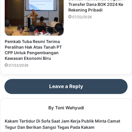
Transfer Dana BOK 2024 Ke
Rekening Pribadi
07/22/2026
Pemkab Tuba Resmi Terima
Peralihan Hak Atas Tanah PT
CPP Untuk Pengembangan
Kawasan Ekonomi Biru
07/23/2026
Leave a Reply
By Toni Wahyudi
Kakam Tertidur Di Sofa Saat Jam Kerja Publik Minta Camat
Tegur Dan Berikan Sangsi Tegas Pada Kakam