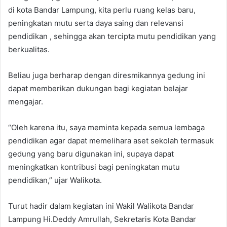
di kota Bandar Lampung, kita perlu ruang kelas baru,
peningkatan mutu serta daya saing dan relevansi
pendidikan , sehingga akan tercipta mutu pendidikan yang
berkualitas.
Beliau juga berharap dengan diresmikannya gedung ini
dapat memberikan dukungan bagi kegiatan belajar
mengajar.
“Oleh karena itu, saya meminta kepada semua lembaga
pendidikan agar dapat memelihara aset sekolah termasuk
gedung yang baru digunakan ini, supaya dapat
meningkatkan kontribusi bagi peningkatan mutu
pendidikan,” ujar Walikota.
Turut hadir dalam kegiatan ini Wakil Walikota Bandar
Lampung Hi.Deddy Amrullah, Sekretaris Kota Bandar